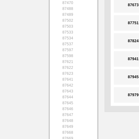
87470
87673
87488
87489
87502
87751
87503
87533
87534
87824
87537
87597
87598
87941
87621
87622
87623
87945
87641
87642
87643
87979
87644
87645
87646
87647
87648
87649
87668
87669