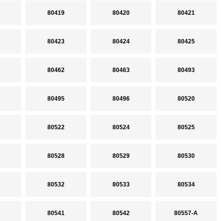
80419
80420
80421
80423
80424
80425
80462
80463
80493
80495
80496
80520
80522
80524
80525
80528
80529
80530
80532
80533
80534
80541
80542
80557-A