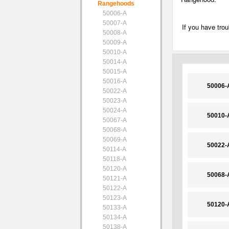
Rangehoods
50006-A
50007-A
If you have trou
50008-A
50009-A
50010-A
50014-A
50015-A
50016-A
50006-
50022-A
50023-A
50024-A
50010-
50067-A
50068-A
50069-A
50022-
50114-A
50118-A
50120-A
50068-
50121-A
50122-A
50123-A
50120-
50133-A
50134-A
50138-A